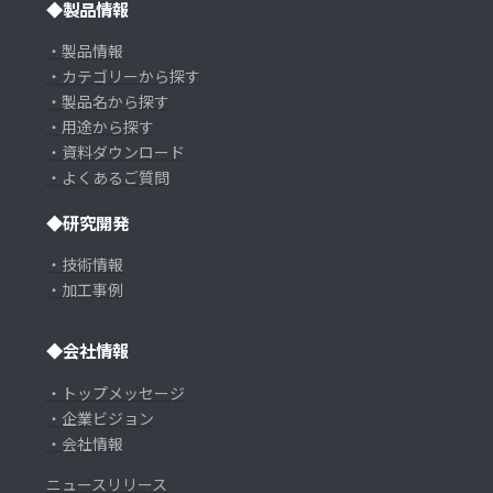
◆製品情報
・製品情報
・カテゴリーから探す
・製品名から探す
・用途から探す
・資料ダウンロード
・よくあるご質問
◆研究開発
・技術情報
・加工事例
◆会社情報
・トップメッセージ
・企業ビジョン
・会社情報
ニュースリリース