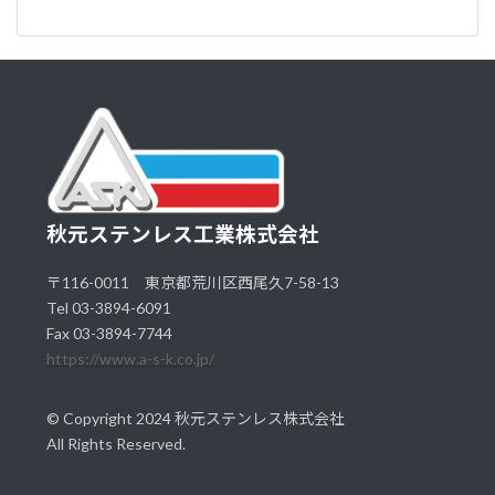
秋元ステンレス工業株式会社
〒116-0011 東京都荒川区西尾久7-58-13
Tel 03-3894-6091
Fax 03-3894-7744
https://www.a-s-k.co.jp/
© Copyright 2024 秋元ステンレス株式会社
All Rights Reserved.