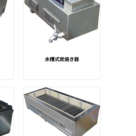
水槽式炭焼き器