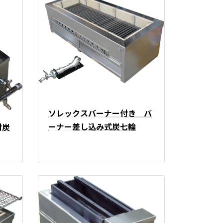
ソレックスバーナー付き バ
ーナー差し込み式炭七輪
付炭