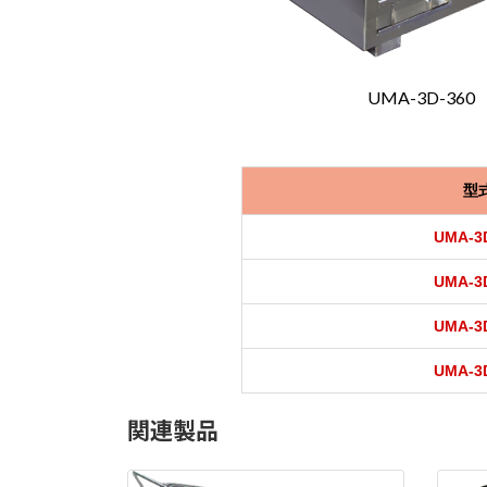
UMA-3D-360
型
UMA-3
UMA-3
UMA-3
UMA-3
関連製品