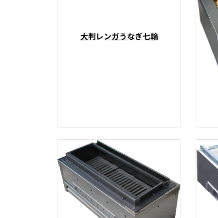
大判レンガうなぎ七輪