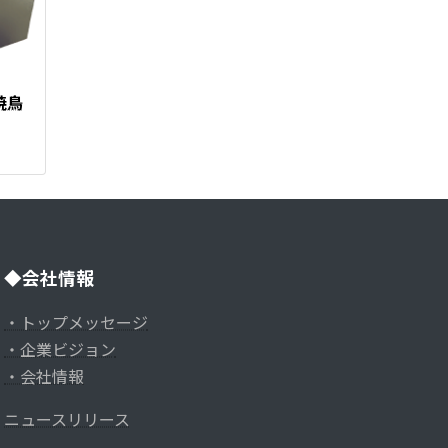
焼鳥
◆会社情報
・トップメッセージ
・企業ビジョン
・会社情報
ニュースリリース