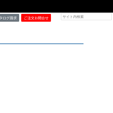
タログ請求
ご注文お問合せ