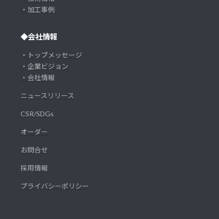
・加工事例
◆会社情報
・トップメッセージ
・企業ビジョン
・会社情報
ニュースリリース
CSR/SDGs
オーダー
お問合せ
採用情報
プライバシーポリシー