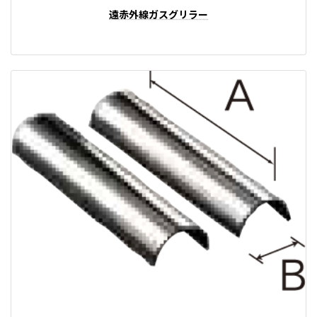
遠赤外線ガスグリラー