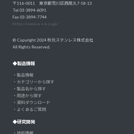
〒116-0011 東京都荒川区西尾久7-58-13
Tel 03-3894-6091
Fax 03-3894-7744
https://www.a-s-k.co.jp/
© Copyright 2024 秋元ステンレス株式会社
All Rights Reserved.
◆製品情報
・製品情報
・カテゴリーから探す
・製品名から探す
・用途から探す
・資料ダウンロード
・よくあるご質問
◆研究開発
・技術情報