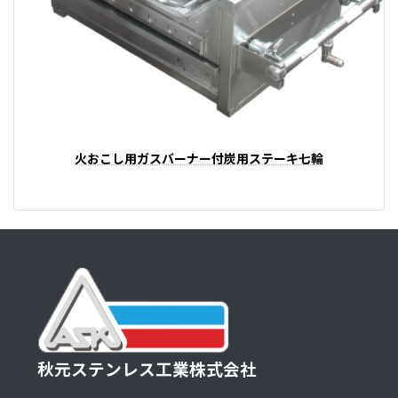
火おこし用ガスバーナー付炭用ステーキ七輪
秋元ステンレス工業株式会社