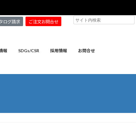
タログ請求
ご注文お問合せ
情報
SDGs/CSR
採用情報
お問合せ