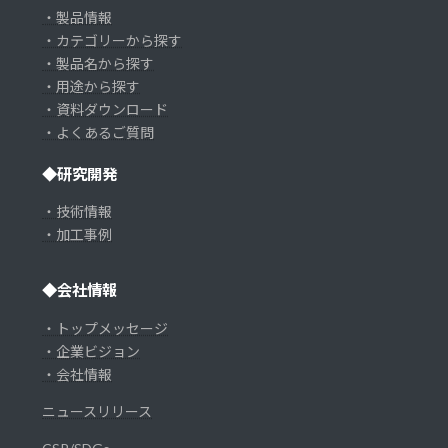
・製品情報
・カテゴリーから探す
・製品名から探す
・用途から探す
・資料ダウンロード
・よくあるご質問
◆研究開発
・技術情報
・加工事例
◆会社情報
・トップメッセージ
・企業ビジョン
・会社情報
ニュースリリース