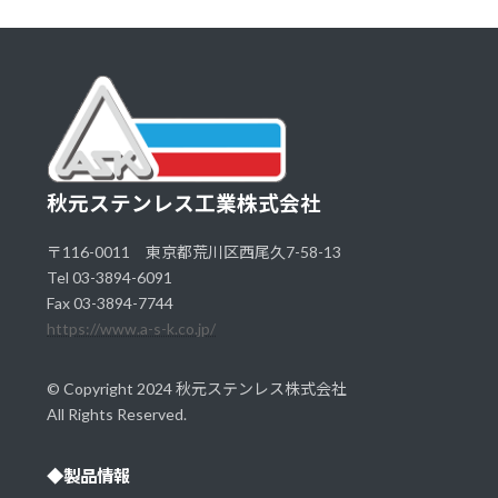
秋元ステンレス工業株式会社
〒116-0011 東京都荒川区西尾久7-58-13
Tel 03-3894-6091
Fax 03-3894-7744
https://www.a-s-k.co.jp/
© Copyright 2024 秋元ステンレス株式会社
All Rights Reserved.
◆製品情報