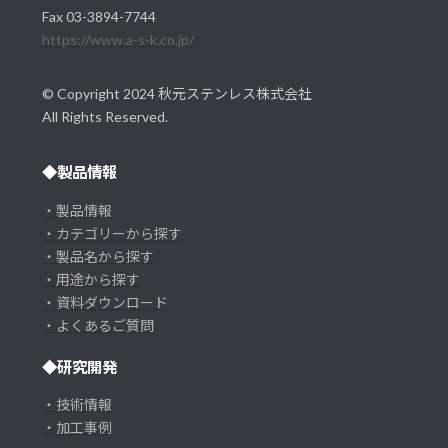
Fax 03-3894-7744
https://www.a-s-k.co.jp/
© Copyright 2024 秋元ステンレス株式会社
All Rights Reserved.
◆製品情報
・製品情報
・カテゴリーから探す
・製品名から探す
・用途から探す
・資料ダウンロード
・よくあるご質問
◆研究開発
・技術情報
・加工事例