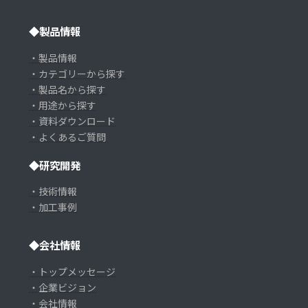
◆製品情報
・製品情報
・カテゴリーから探す
・製品名から探す
・用途から探す
・資料ダウンロード
・よくあるご質問
◆研究開発
・技術情報
・加工事例
◆会社情報
・トップメッセージ
・企業ビジョン
・会社情報