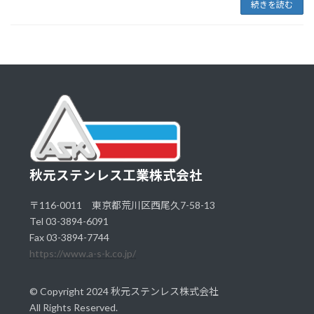
続きを読む
秋元ステンレス工業株式会社
〒116-0011 東京都荒川区西尾久7-58-13
Tel 03-3894-6091
Fax 03-3894-7744
https://www.a-s-k.co.jp/
© Copyright 2024 秋元ステンレス株式会社
All Rights Reserved.